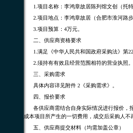
1.项目名称：李鸿章故居陈列馆文创（托
2.项目地点：李鸿章故居（合肥市淮河路步
3.项目预算：4万元。
二、供应商资格要求
1.满足《中华人民共和国政府采购法》第2
2.须持有有效且经营范围相符的营业执照
三、采购需求
具体内容详见附件 2《采购需求》。
四、报价要求
各供应商需结合自身实际情况进行报价，
成本项目所产生的一切费用，成交后采购人不
五、供应商提交材料（均需加盖公章）