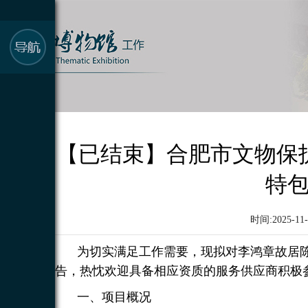
【已结束】合肥市文物保
特
时间:2025-11-
为切实满足工作需要，现拟对李鸿章故居
告，热忱欢迎具备相应资质的服务供应商积极
一、项目概况